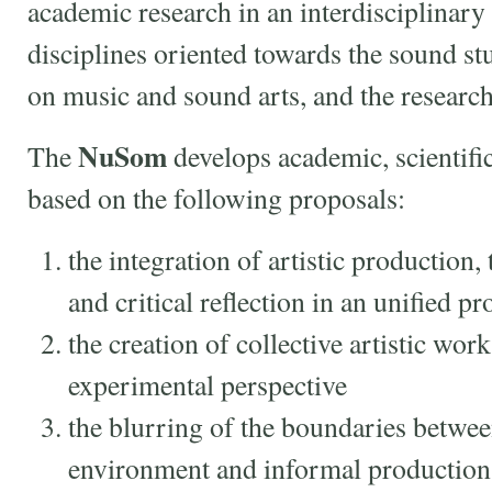
academic research in an interdisciplinary
disciplines oriented towards the sound stud
on music and sound arts, and the research
NuSom
The
develops academic, scientific 
based on the following proposals:
the integration of artistic production,
and critical reflection in an unified pr
the creation of collective artistic wor
experimental perspective
the blurring of the boundaries betwee
environment and informal production